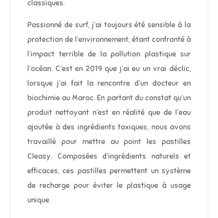
classiques.
Passionné de surf, j’ai toujours été sensible à la
protection de l’environnement, étant confronté à
l’impact terrible de la pollution plastique sur
l’océan. C’est en 2019 que j’ai eu un vrai déclic,
lorsque j’ai fait la rencontre d’un docteur en
biochimie au Maroc. En partant du constat qu’un
produit nettoyant n’est en réalité que de l’eau
ajoutée à des ingrédients toxiques, nous avons
travaillé pour mettre au point les pastilles
Cleasy. Composées d’ingrédients naturels et
efficaces, ces pastilles permettent un système
de recharge pour éviter le plastique à usage
unique.