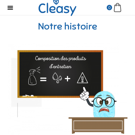
0
Notre histoire