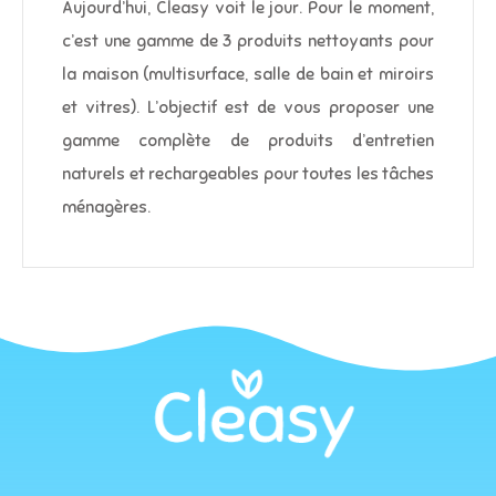
Aujourd’hui, Cleasy voit le jour. Pour le moment,
c’est une gamme de 3 produits nettoyants pour
la maison (multisurface, salle de bain et miroirs
et vitres). L’objectif est de vous proposer une
gamme complète de produits d’entretien
naturels et rechargeables pour toutes les tâches
ménagères.