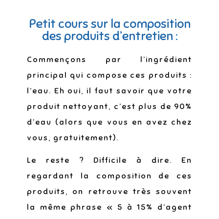
Petit cours sur la composition
des produits d’entretien :
Commençons par l’ingrédient
principal qui compose ces produits :
l’eau. Eh oui, il faut savoir que votre
produit nettoyant, c’est plus de 90%
d’eau (alors que vous en avez chez
vous, gratuitement).
Le reste ? Difficile à dire. En
regardant la composition de ces
produits, on retrouve très souvent
la même phrase « 5 à 15% d’agent