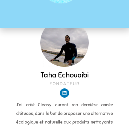
Taha Echouaibi
FONDATEUR
J’ai créé Cleasy durant ma dernière année
d’études, dans le but de proposer une alternative
écologique et naturelle aux produits nettoyants