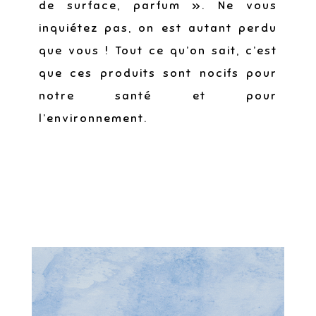
de surface, parfum ». Ne vous
inquiétez pas, on est autant perdu
que vous ! Tout ce qu’on sait, c’est
que ces produits sont nocifs pour
notre santé et pour
l’environnement.